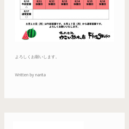
よろしくお願いします。
Written by narita