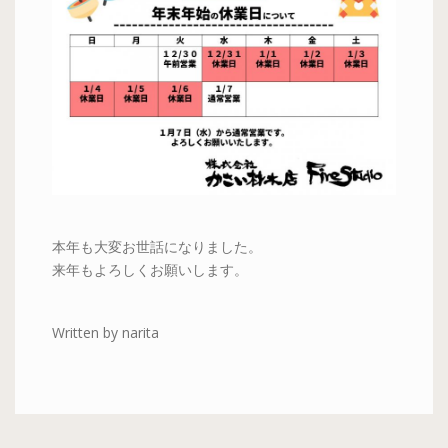
本年も大変お世話になりました。
来年もよろしくお願いします。
Written by narita