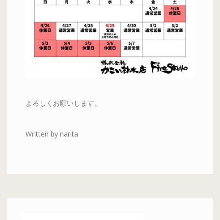
よろしくお願いします。
Written by narita