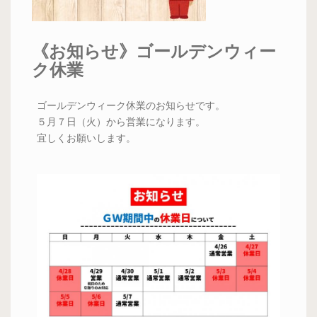
《お知らせ》ゴールデンウィー
ク休業
ゴールデンウィーク休業のお知らせです。
５月７日（火）から営業になります。
宜しくお願いします。