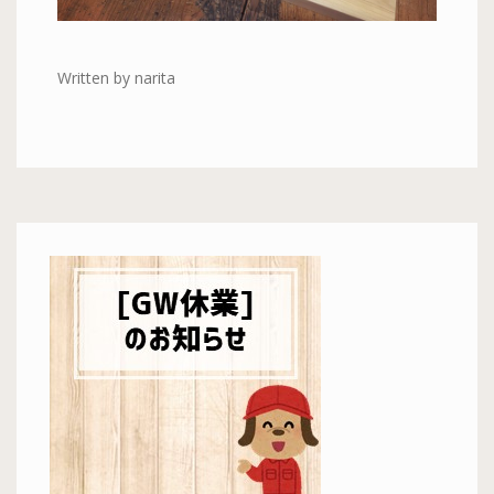
Written by narita