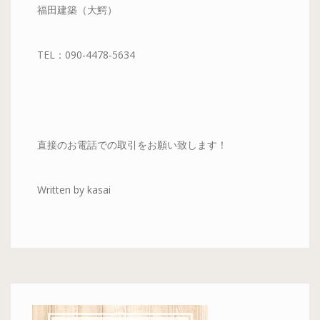
福田建築（大鰐）
TEL：090-4478-5634
直接のお電話での取引をお願い致します！
Written by kasai