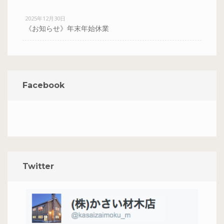
2025年12月30日
《お知らせ》年末年始休業
Facebook
Twitter