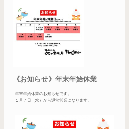
《お知らせ》年末年始休業
年末年始休業のお知らせです。
１月７日（水）から通常営業になります。