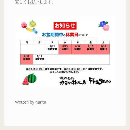
宜しくお願いします。
Written by narita