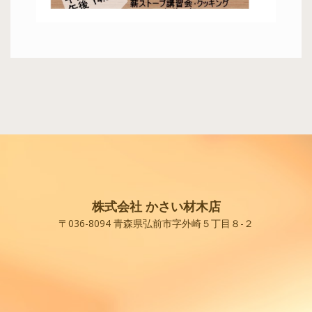
株式会社 かさい材木店
〒036-8094 青森県弘前市字外崎５丁目８-２