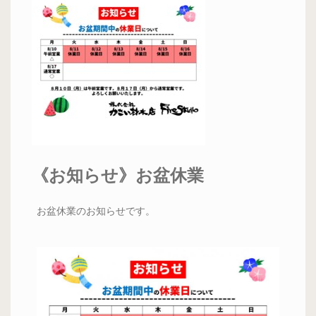
《お知らせ》お盆休業
お盆休業のお知らせです。