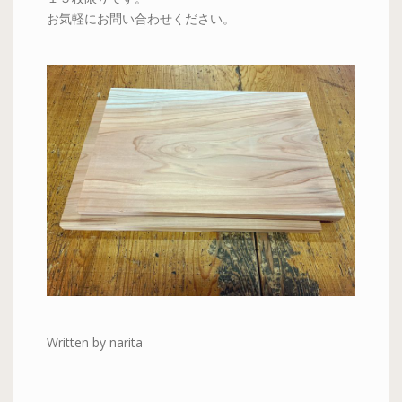
お気軽にお問い合わせください。
Written by narita