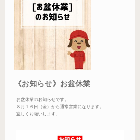
《お知らせ》お盆休業
お盆休業のお知らせです。
８月１６日（金）から通常営業になります。
宜しくお願いします。