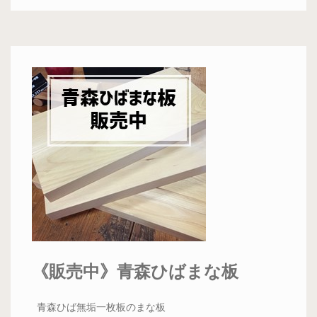
《販売中》青森ひばまな板
青森ひば無垢一枚板のまな板