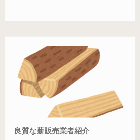
良質な薪販売業者紹介