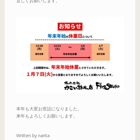
宜しくお願いします。
本年も大変お世話になりました。
来年もよろしくお願いします。
Written by narita