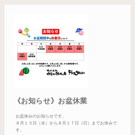
《お知らせ》お盆休業
お盆休みのお知らせです。
８月１３日（水）から８月１７日（日）までお休みで
す。