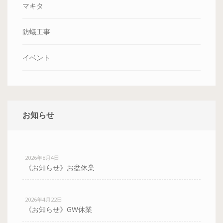
マキタ
防蟻工事
イベント
お知らせ
2026年8月4日
《お知らせ》お盆休業
2026年4月22日
《お知らせ》GW休業