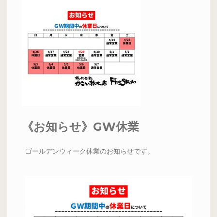
《お知らせ》GW休業
ゴールデンウィーク休業のお知らせです。