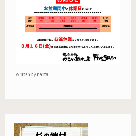
Written by narita