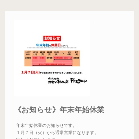
《お知らせ》年末年始休業
年末年始休業のお知らせです。
１月７日（火）から通常営業になります。